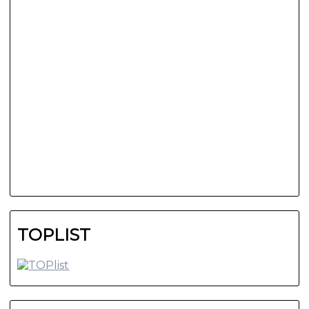
TOPLIST