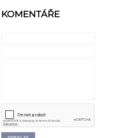
KOMENTÁŘE