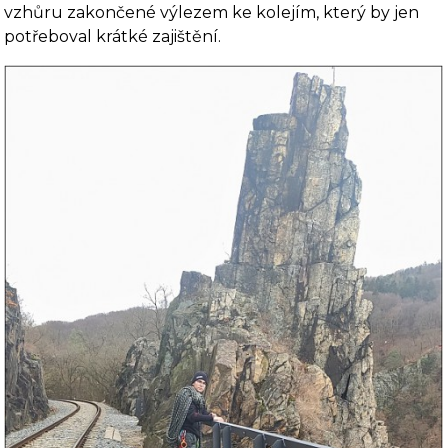
vzhůru zakončené výlezem ke kolejím, který by jen
potřeboval krátké zajištění.