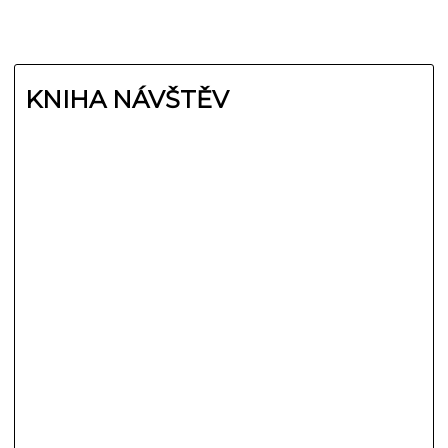
KNIHA NÁVŠTĚV