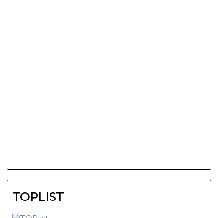
TOPLIST