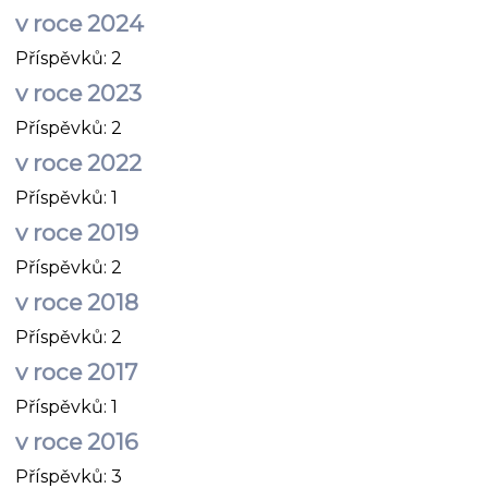
v roce 2024
Příspěvků:
2
v roce 2023
Příspěvků:
2
v roce 2022
Příspěvků:
1
v roce 2019
Příspěvků:
2
v roce 2018
Příspěvků:
2
v roce 2017
Příspěvků:
1
v roce 2016
Příspěvků:
3