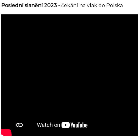
Poslední slanění 2023 -
čekání na vlak do Polska