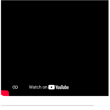
..............................................................................................................................