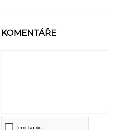
KOMENTÁŘE