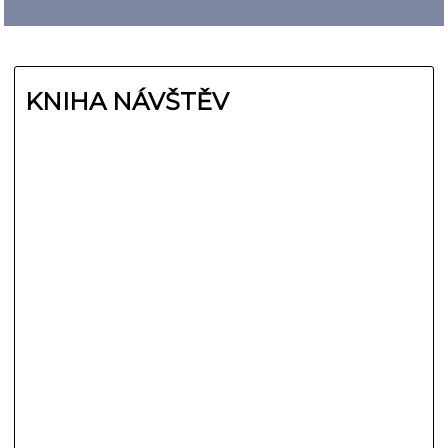
KNIHA NÁVŠTĚV