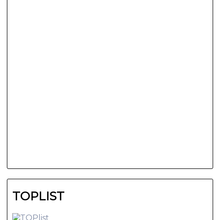
TOPLIST