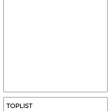
TOPLIST