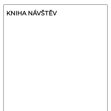
KNIHA NÁVŠTĚV