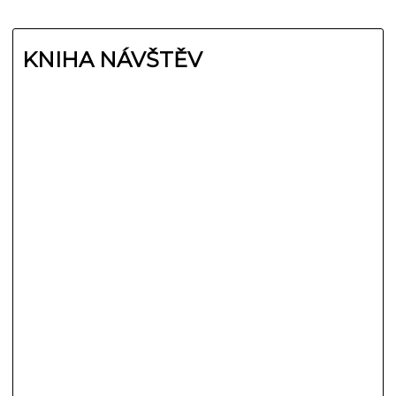
KNIHA NÁVŠTĚV