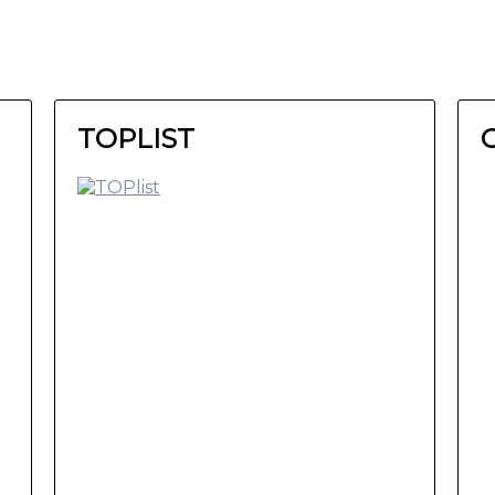
TOPLIST