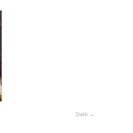
Další →