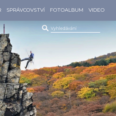
R
SPRÁVCOVSTVÍ
FOTOALBUM
VIDEO