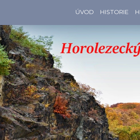
ÚVOD
HISTORIE
H