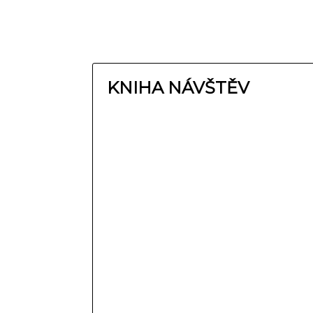
KNIHA NÁVŠTĚV