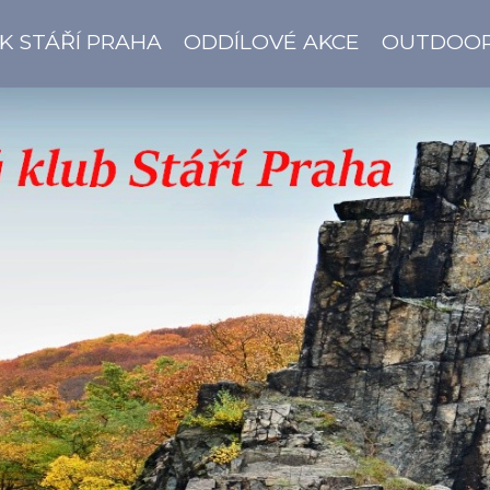
K STÁŘÍ PRAHA
ODDÍLOVÉ AKCE
OUTDOO