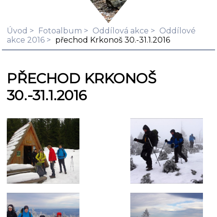
Úvod
Fotoalbum
Oddílová akce
Oddílové
akce 2016
přechod Krkonoš 30.-31.1.2016
PŘECHOD KRKONOŠ
30.-31.1.2016