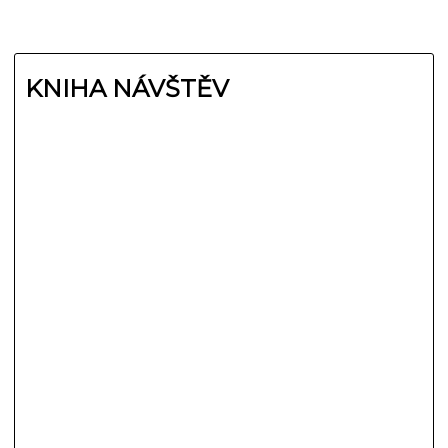
KNIHA NÁVŠTĚV