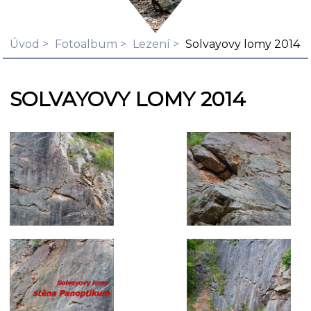
Úvod
Fotoalbum
Lezení
Solvayovy lomy 2014
SOLVAYOVY LOMY 2014