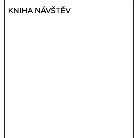
KNIHA NÁVŠTĚV