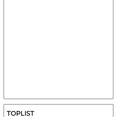
TOPLIST