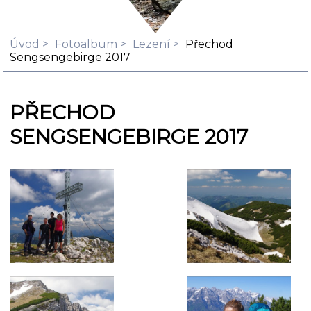
Úvod
Fotoalbum
Lezení
Přechod
Sengsengebirge 2017
PŘECHOD
SENGSENGEBIRGE 2017