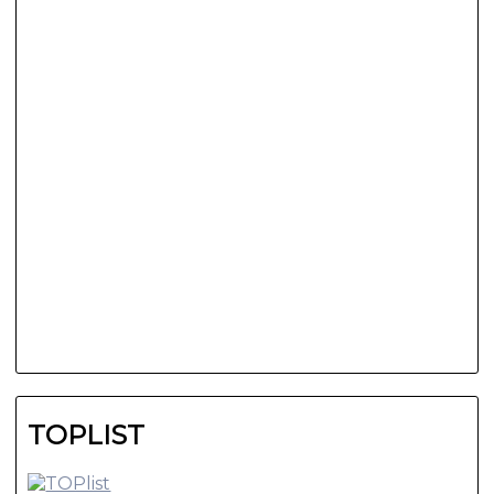
TOPLIST