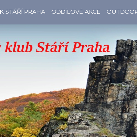
K STÁŘÍ PRAHA
ODDÍLOVÉ AKCE
OUTDOO