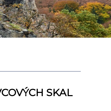
VCOVÝCH SKAL