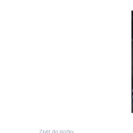
Zpět do složky