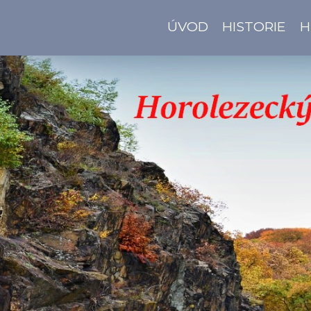
ÚVOD
HISTORIE
H