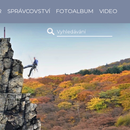
R
SPRÁVCOVSTVÍ
FOTOALBUM
VIDEO