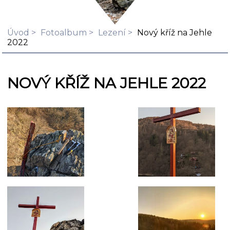
Úvod
Fotoalbum
Lezení
Nový kříž na Jehle
2022
NOVÝ KŘÍŽ NA JEHLE 2022