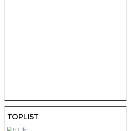
TOPLIST