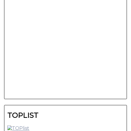
TOPLIST