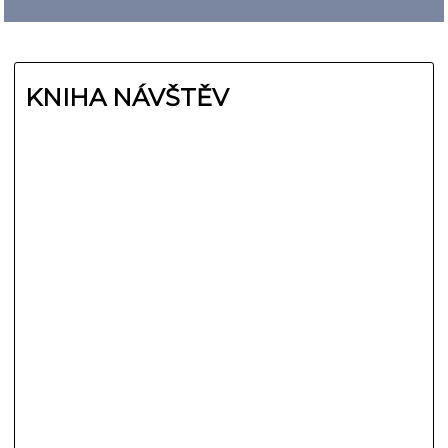
KNIHA NÁVŠTĚV