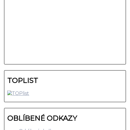
TOPLIST
OBLÍBENÉ ODKAZY