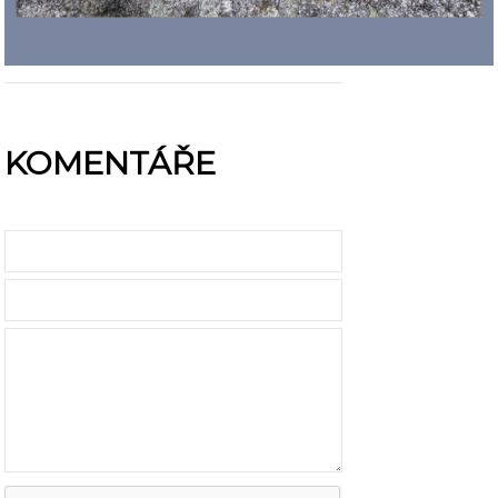
KOMENTÁŘE