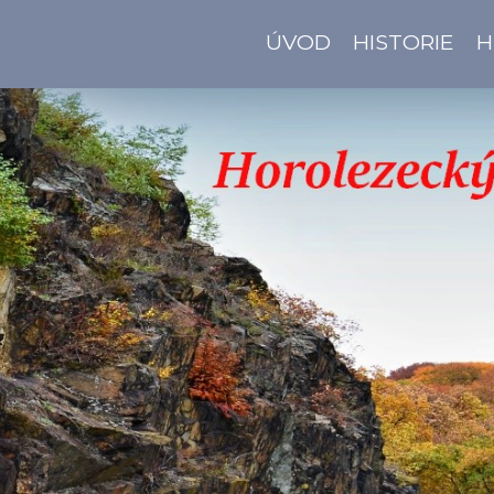
ÚVOD
HISTORIE
H