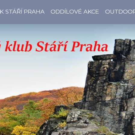
K STÁŘÍ PRAHA
ODDÍLOVÉ AKCE
OUTDOO