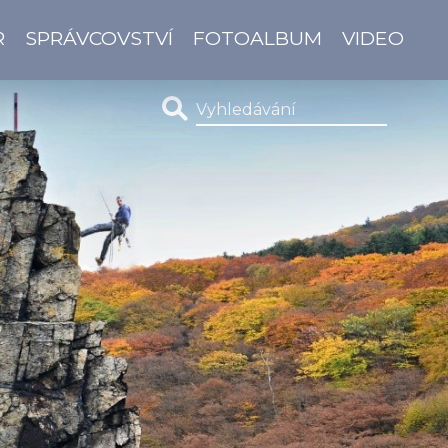
R
SPRÁVCOVSTVÍ
FOTOALBUM
VIDEO