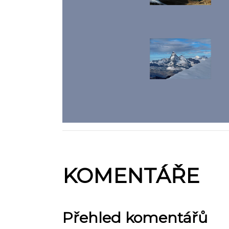
KOMENTÁŘE
Přehled komentářů