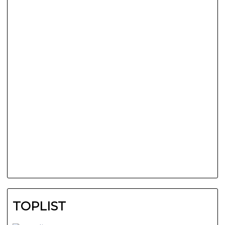
TOPLIST