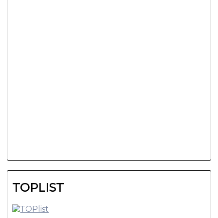
TOPLIST