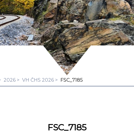
2026
VH ČHS 2026
FSC_7185
FSC_7185