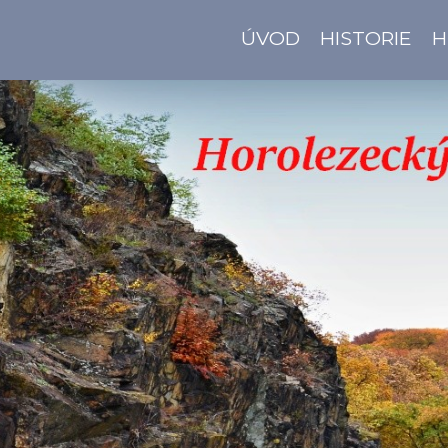
ÚVOD
HISTORIE
H