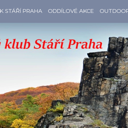
K STÁŘÍ PRAHA
ODDÍLOVÉ AKCE
OUTDOO