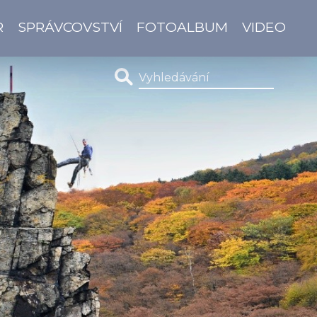
R
SPRÁVCOVSTVÍ
FOTOALBUM
VIDEO