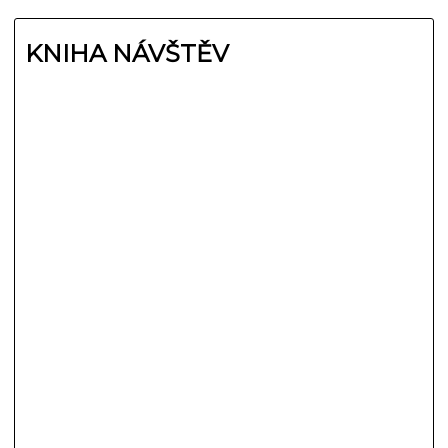
KNIHA NÁVŠTĚV