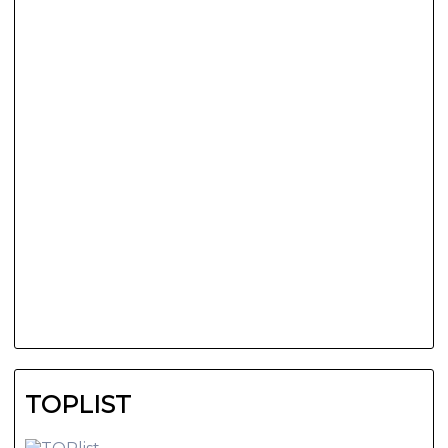
TOPLIST