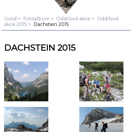
Úvod
Fotoalbum
Oddílová akce
Oddílové
akce 2015
Dachstein 2015
DACHSTEIN 2015