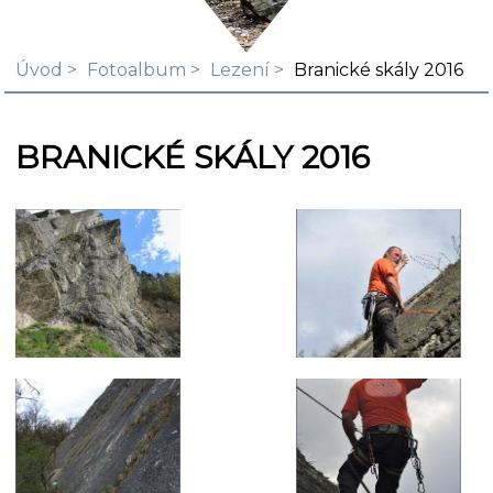
Úvod
Fotoalbum
Lezení
Branické skály 2016
BRANICKÉ SKÁLY 2016