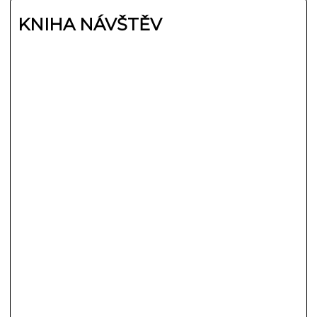
KNIHA NÁVŠTĚV